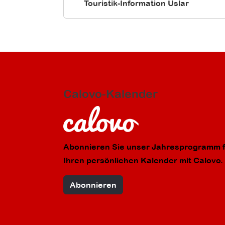
Touristik-Information Uslar
Calovo-Kalender
Abonnieren Sie unser Jahresprogramm f
Ihren persönlichen Kalender mit Calovo.
Abonnieren