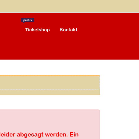
pretix
Ticketshop
Kontakt
leider abgesagt werden. Ein