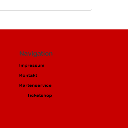
Navigation
Impressum
Kontakt
Kartenservice
Ticketshop