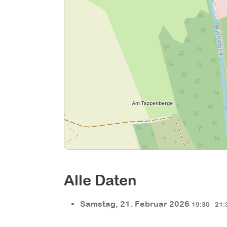
Alle Daten
Samstag, 21. Februar 2026
19:30 - 21: