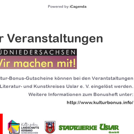
Powered by
iCagenda
r Veranstaltungen
ltur-Bonus-Gutscheine können bei den Verantstaltungen
Literatur- und Kunstkreises Uslar e. V. eingelöst werden.
Weitere Informationen zum Bonusheft unter:
http://www.kulturbonus.info/