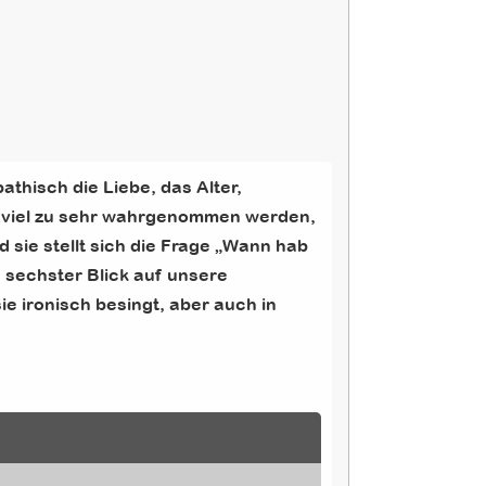
thisch die Liebe, das Alter,
) viel zu sehr wahrgenommen werden,
sie stellt sich die Frage „Wann hab
, sechster Blick auf unsere
ie ironisch besingt, aber auch in