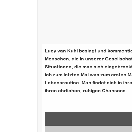
Lucy van Kuhl besingt und kommentier
Menschen, die in unserer Gesellsch
Situationen, die man sich eingebrock
ich zum letzten Mal was zum ersten Ma
Lebensroutine. Man findet sich in ihre
ihren ehrlichen, ruhigen Chansons.