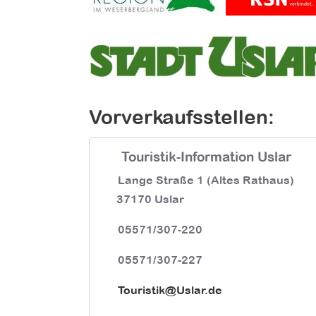
Vorverkaufsstellen:
Touristik-Information Uslar
Lange Straße 1 (Altes Rathaus)
37170 Uslar
05571/307-220
05571/307-227
Touristik@Uslar.de