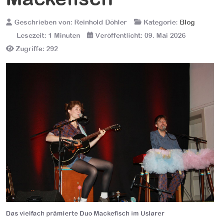
Geschrieben von:
Reinhold Döhler
Kategorie:
Blog
Lesezeit: 1 Minuten
Veröffentlicht: 09. Mai 2026
Zugriffe: 292
Das vielfach prämierte Duo Mackefisch im Uslarer