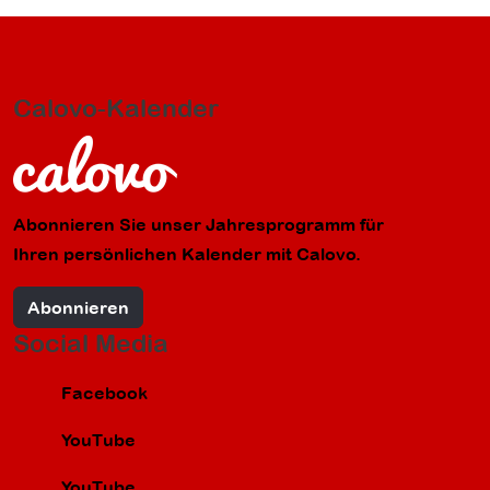
Calovo-Kalender
Abonnieren Sie unser Jahresprogramm für
Ihren persönlichen Kalender mit Calovo.
Abonnieren
Social Media
Facebook
YouTube
YouTube